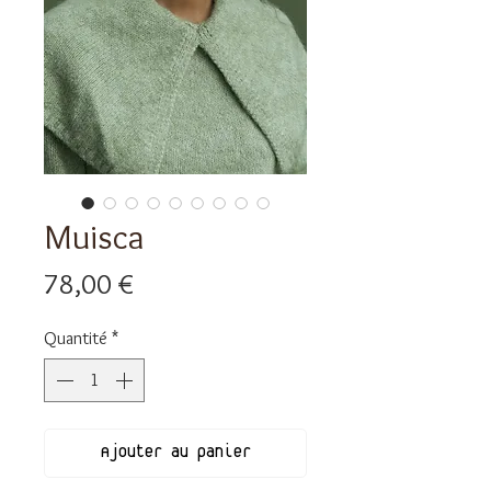
Muisca
Prix
78,00 €
Quantité
*
Ajouter au panier