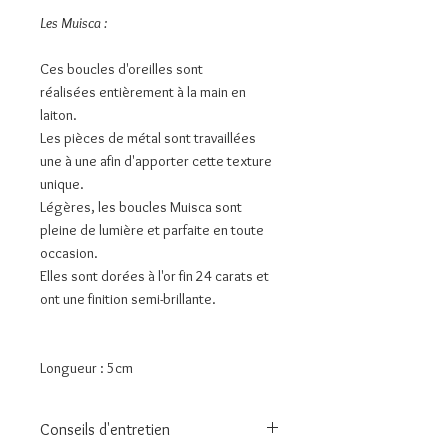
Les Muisca :
Ces boucles d'oreilles sont
réalisées entièrement à la main en
laiton.
Les pièces de métal sont travaillées
une à une afin d'apporter cette texture
unique.
Légères, les boucles Muisca sont
pleine de lumière et parfaite en toute
occasion.
Elles sont dorées à l'or fin 24 carats et
ont une finition semi-brillante.
Longueur : 5cm
Conseils d'entretien