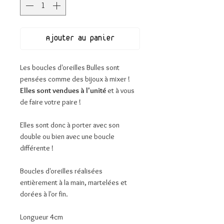
Ajouter au panier
Les boucles d'oreilles Bulles sont
pensées comme des bijoux à mixer !
Elles sont vendues à l'unité
et à vous
de faire votre paire !
Elles sont donc à porter avec son
double ou bien avec une boucle
différente !
Boucles d'oreilles réalisées
entièrement à la main, martelées et
dorées à l'or fin.
Longueur 4cm