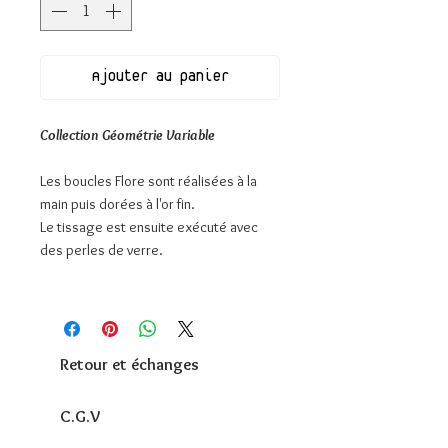
Ajouter au panier
Collection Géométrie Variable
Les boucles Flore sont réalisées à la
main puis dorées à l'or fin.
Le tissage est ensuite exécuté avec
des perles de verre.
Retour et échanges
C.G.V