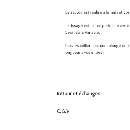
Ce sautoir est réalisé à la main et doré 
Le tissage est fait en perles de verre
Géométrie Variable.
Tous les colliers ont une ralonge de
longueur à vos envies !
Retour et échanges
C.G.V