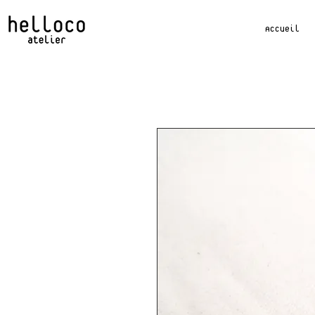
Accueil