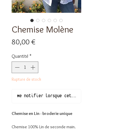
Chemise Molène
Prix
80,00 €
Quantité
*
Rupture de stock
Me notifier lorsque cet article est disponible
Chemise en Lin - broderie unique
Chemise 100% Lin de seconde main.