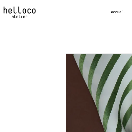
Accueil