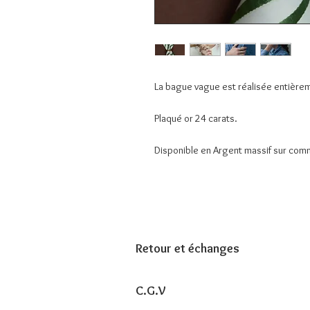
La bague vague est réalisée entièrement
Plaqué or 24 carats.
Disponible en Argent massif sur comm
Retour et échanges
C.G.V