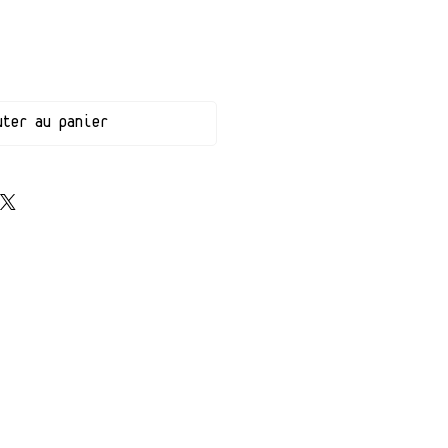
uter au panier