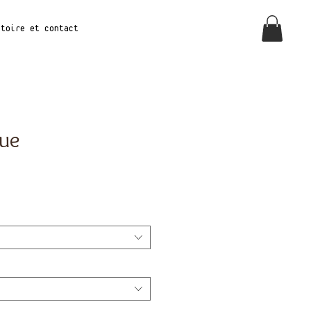
stoire et Contact
ue