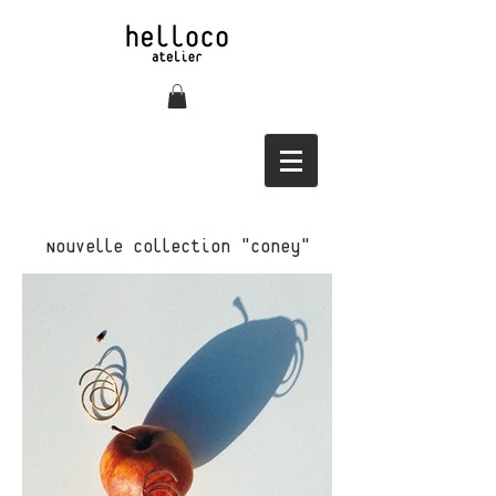
Nouvelle collection "Coney"