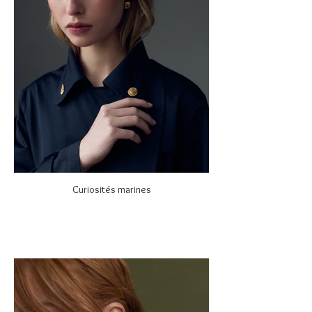
Curiosités marines