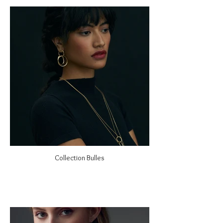
Collection Bulles