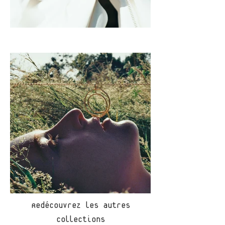
Redécouvrez les autres
collections