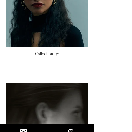
Collection Tyr