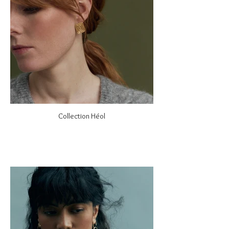
Collection Héol