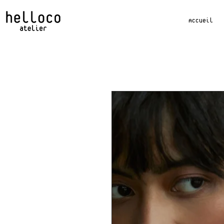
Accueil