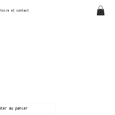
stoire et Contact
uter au panier