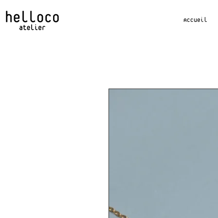
Accueil