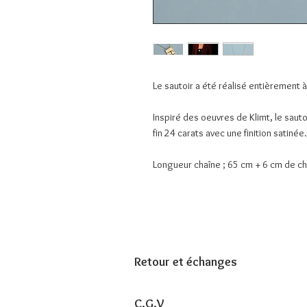
Le sautoir a été réalisé entièrement à
Inspiré des oeuvres de Klimt, le sauto
fin 24 carats avec une finition satinée.
Longueur chaîne ; 65 cm + 6 cm de ch
Retour et échanges
C.G.V